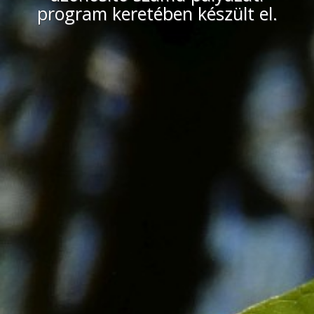
program keretében készült el.