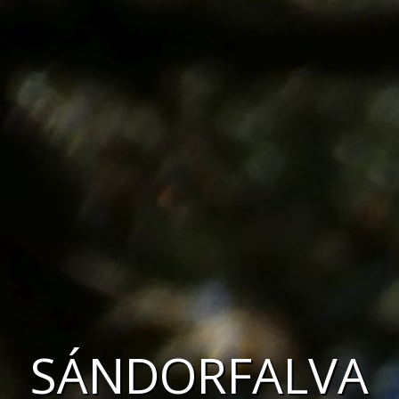
SÁNDORFALVA